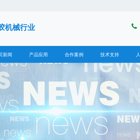
胶机械行业
司新闻
产品应用
合作案例
技术支持