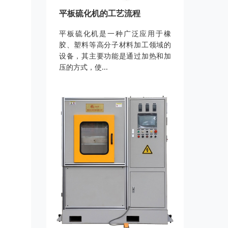
平板硫化机的工艺流程
平板硫化机是一种广泛应用于橡
胶、塑料等高分子材料加工领域的
设备，其主要功能是通过加热和加
压的方式，使...