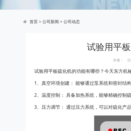
首页
>
公司新闻
>
公司动态
试验用平板
作者： 日期：
试验用平板硫化机
的功能有哪些？今天东方机械
1、真空环境创建： 能够通过泵系统和密封结
2、温度控制： 具备加热系统，能够精确控制
3、压力调节： 通过压力系统，可以对硫化产