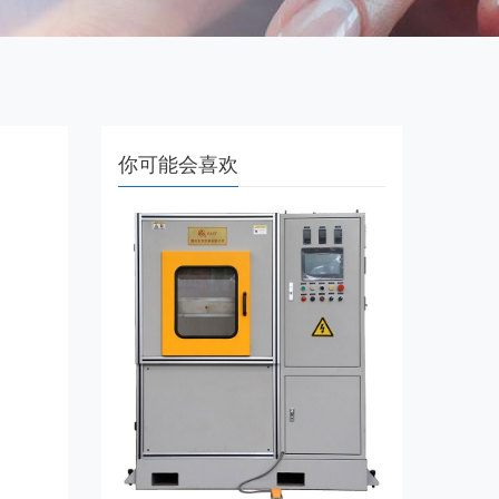
你可能会喜欢