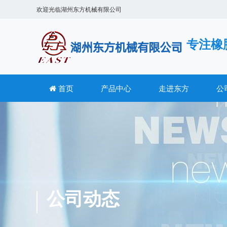
欢迎光临
湖州东方机械有限公司
专注橡
首页
产品中心
走进东方
公
公司动态