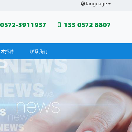
language
0572-3911937
133 0572 8807
人才招聘
联系我们