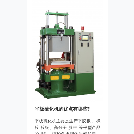
平板硫化机的优点有哪些?
平板硫化机主要是生产平胶板， 橡
胶 胶板、高分子 胶带 等平型产品
的成型。该设备出现的时间较早，