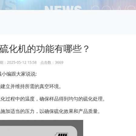
硫化机的功能有哪些？
2025-05-12 15:58 点击数：3669
小编跟大家说说:
构建立并维持所需的真空环境。
硫化过程中的温度，确保样品得到均匀的硫化处理。
品施加适当的压力，以确保硫化效果和产品质量。