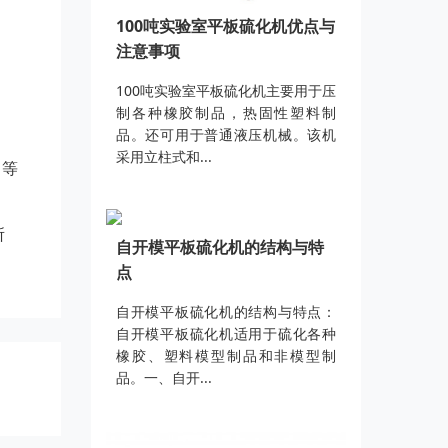
100吨实验室平板硫化机优点与
注意事项
100吨实验室平板硫化机主要用于压
制各种橡胶制品，热固性塑料制
品。还可用于普通液压机械。该机
采用立柱式和...
力等
所
自开模平板硫化机的结构与特
点
自开模平板硫化机的结构与特点：
自开模平板硫化机适用于硫化各种
橡胶、塑料模型制品和非模型制
品。一、自开...