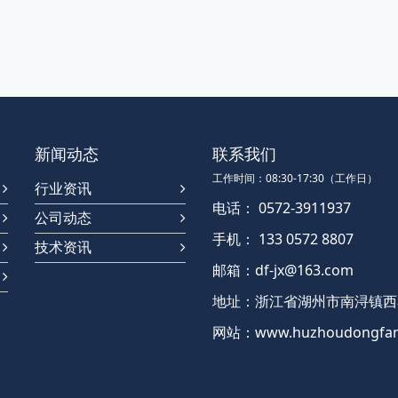
新闻动态
联系我们
工作时间：08:30-17:30（工作日）
行业资讯
电话： 0572-3911937
公司动态
手机： 133 0572 8807
技术资讯
邮箱：df-jx@163.com
地址：浙江省湖州市南浔镇西泰
网站：www.huzhoudongfan