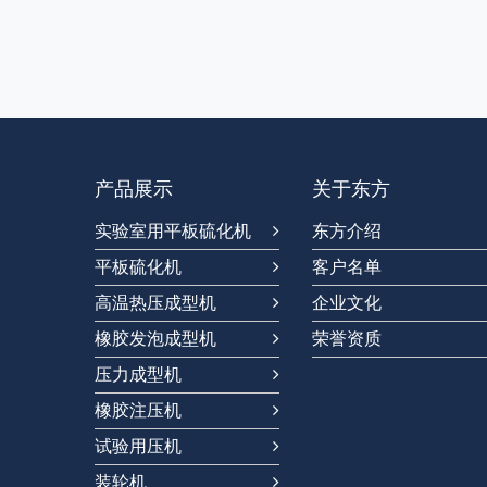
产品展示
关于东方
实验室用平板硫化机
东方介绍
平板硫化机
客户名单
高温热压成型机
企业文化
橡胶发泡成型机
荣誉资质
压力成型机
橡胶注压机
试验用压机
装轮机