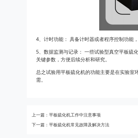
4、计时功能： 具备计时器或者程序控制功能
5、数据监测与记录： 一些试验型真空平板硫
关键参数，方便后续分析和研究。
总之
试验用平板硫化机
的功能主要是在实验室
需。
上一篇：平板硫化机工作中注意事项
下一篇：平板硫化机常见故障及解决方法