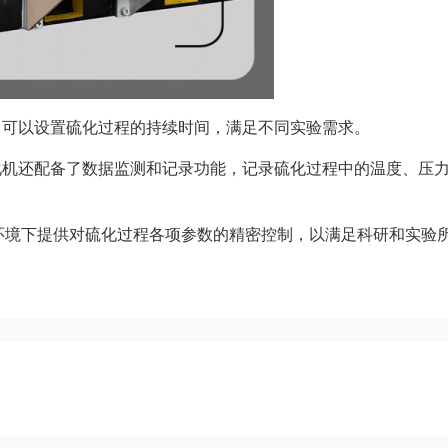
，可以设置硫化过程的持续时间，满足不同实验需求。
化机还配备了数据监测和记录功能，记录硫化过程中的温度、压
环境下提供对硫化过程各项参数的精密控制，以满足科研和实验