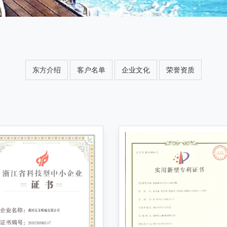
东方介绍
客户名单
企业文化
荣誉资质