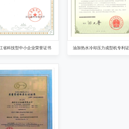
江省科技型中小企业荣誉证书
油加热水冷却压力成型机专利