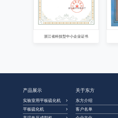
浙江省科技型中小企业证书
产品展示
关于东方
实验室用平板硫化机
东方介绍
平板硫化机
客户名单
高温热压成型机
企业文化