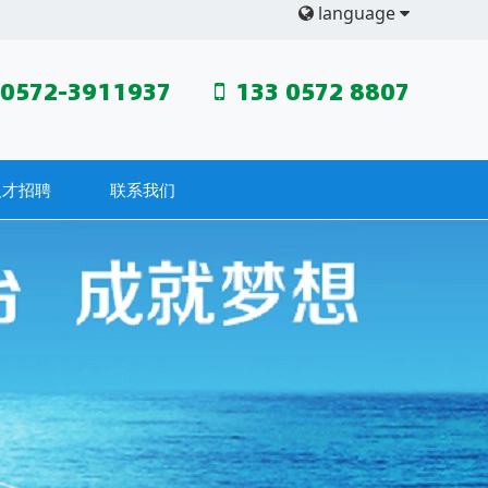
language
0572-3911937
133 0572 8807
人才招聘
联系我们