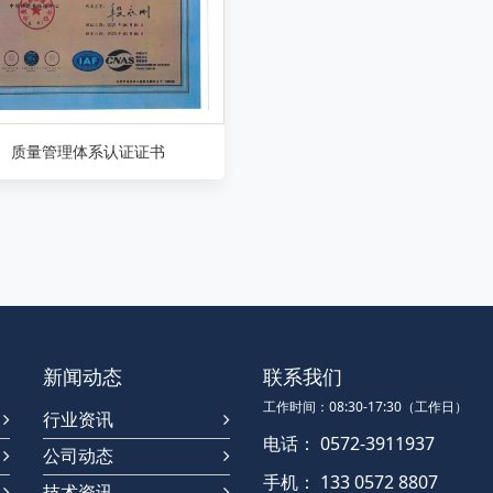
质量管理体系认证证书
新闻动态
联系我们
工作时间：08:30-17:30（工作日）
行业资讯
电话： 0572-3911937
公司动态
手机： 133 0572 8807
技术资讯