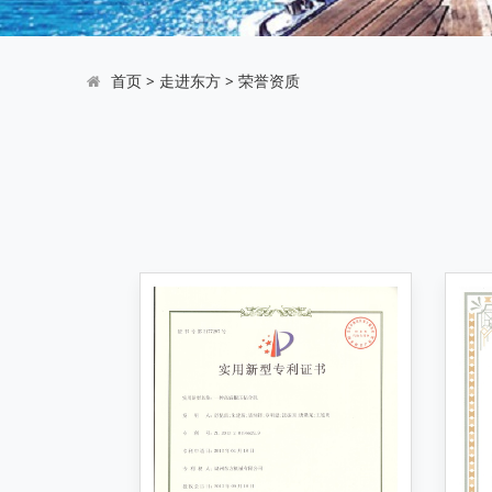
首页
>
走进东方
>
荣誉资质