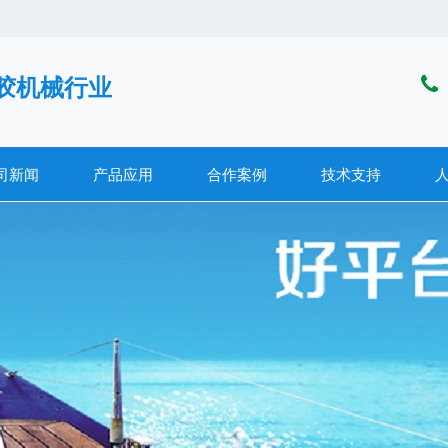
胶机械行业
司新闻
产品应用
合作案例
技术支持