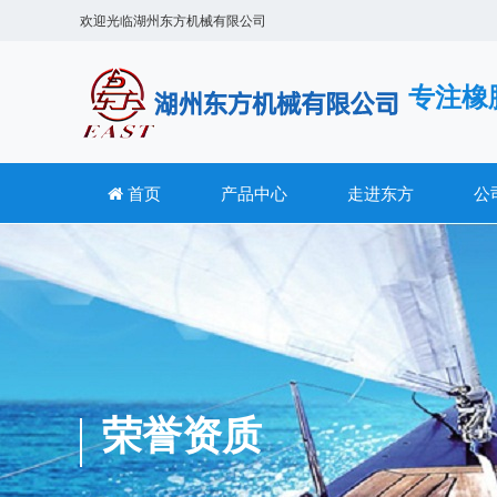
欢迎光临
湖州东方机械有限公司
专注橡
首页
产品中心
走进东方
公
荣誉资质