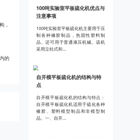
100吨实验室平板硫化机优点与
注意事项
构，
100吨实验室平板硫化机主要用于压
制各种橡胶制品，热固性塑料制
品。还可用于普通液压机械。该机
采用立柱式和...
内的
自开模平板硫化机的结构与特
点
自开模平板硫化机的结构与特点：
自开模平板硫化机适用于硫化各种
橡胶、塑料模型制品和非模型制
品。一、自开...