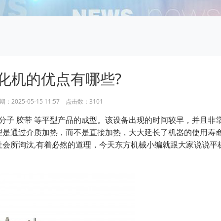
化机的优点有哪些?
2025-05-15 11:57 点击数：3101
高分子 胶带 等平型产品的成型。该设备出现的时间较早，并且非
理是通过介质加热，而不是直接加热，大大延长了机器的使用寿
社会所淘汰,有着必然的道理，今天东方机械小编就跟大家说说平