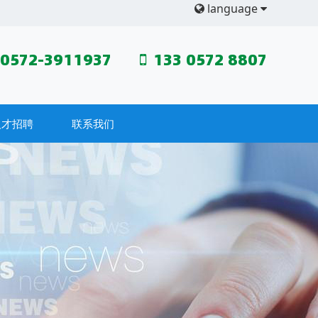
language
0572-3911937
133 0572 8807
人才招聘
联系我们