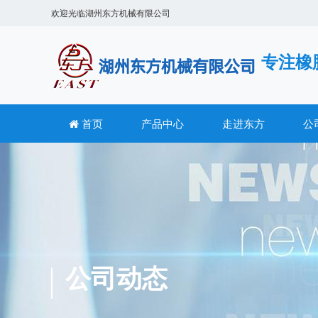
欢迎光临
湖州东方机械有限公司
专注橡
首页
产品中心
走进东方
公
公司动态