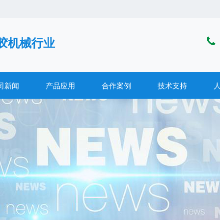
胶机械行业
司新闻
产品应用
合作案例
技术支持