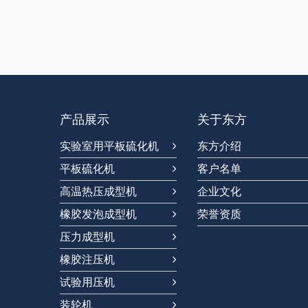
产品展示
关于东方
实验室用平板硫化机
东方介绍
平板硫化机
客户名单
高温热压成型机
企业文化
橡胶发泡成型机
荣誉资质
压力成型机
橡胶注压机
试验用压机
装轮机