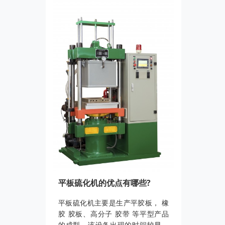
平板硫化机的优点有哪些?
平板硫化机主要是生产平胶板， 橡
胶 胶板、高分子 胶带 等平型产品
的成型。该设备出现的时间较早，