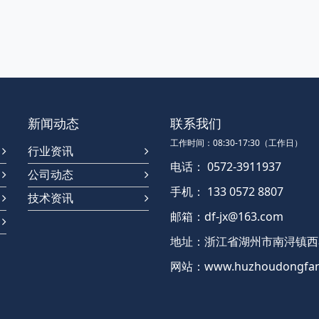
新闻动态
联系我们
工作时间：08:30-17:30（工作日）
行业资讯
电话： 0572-3911937
公司动态
手机： 133 0572 8807
技术资讯
邮箱：df-jx@163.com
地址：浙江省湖州市南浔镇西泰
网站：www.huzhoudongfan