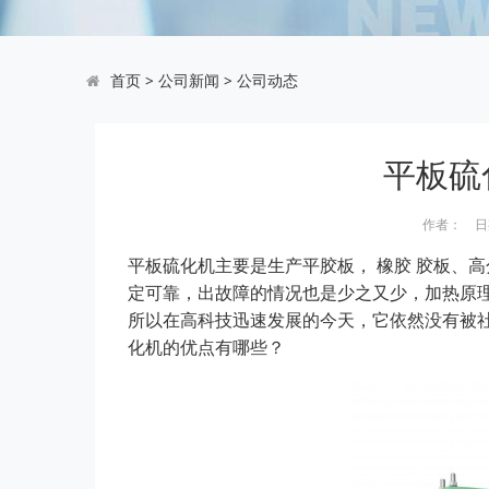
首页
>
公司新闻
>
公司动态
平板硫
作者： 日期：
平板硫化机
主要是生产平胶板， 橡胶 胶板、
定可靠，出故障的情况也是少之又少，加热原
所以在高科技迅速发展的今天，它依然没有被
化机的优点有哪些？