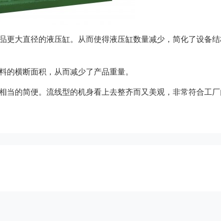
产品更大直径的液压缸。从而使得液压缸数量减少，简化了设备结
材料的横断面积，从而减少了产品重量。
来相当的简便。流线型的机身看上去整齐而又美观，非常符合工厂