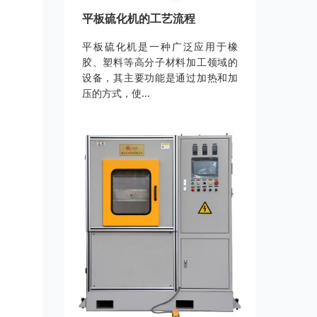
平板硫化机的工艺流程
平板硫化机是一种广泛应用于橡
胶、塑料等高分子材料加工领域的
设备，其主要功能是通过加热和加
压的方式，使...