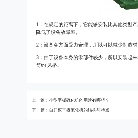
1：在规定的距离下，它能够安装比其他类型
降低了设备故障率。
2：设备各方面受力合理，所以可以减少制造
3：由于设备本身的零部件较少，所以安装起
简约 风格。
上一篇：小型平板硫化机的用途有哪些？
下一篇：自开模平板硫化机的结构与特点