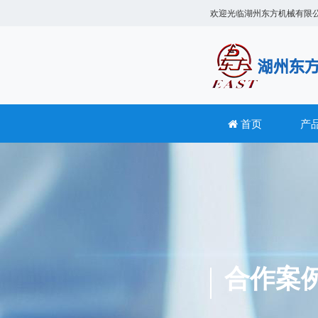
欢迎光临
湖州东方机械有限
首页
产
合作案