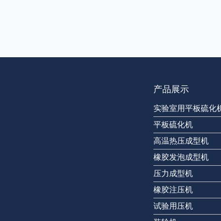
产品展示
实验室用平板硫化
平板硫化机
高温热压成型机
橡胶发泡成型机
压力成型机
橡胶注压机
试验用压机