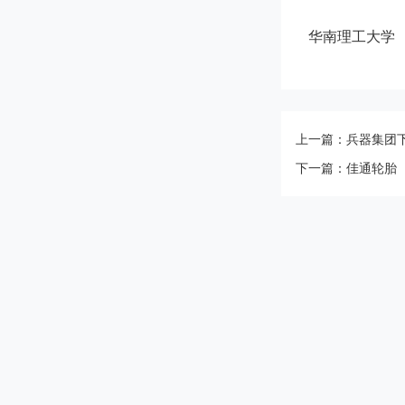
华南理工大学
上一篇：兵器集团下
下一篇：佳通轮胎