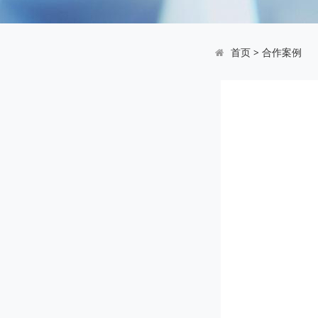
首页
>
合作案例