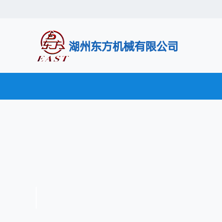
欢迎光临
湖州东方机械有限公司
专注橡
首页
产品中心
走进东方
公
产品应用