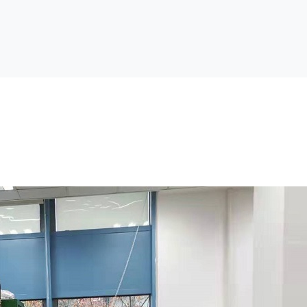
机在橡胶行业中的应用
2023-12-18 09:57 点击数：4329